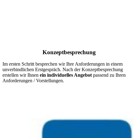
Konzeptbesprechung
Im ersten Schritt besprechen wir Ihre Anforderungen in einem
unverbindlichen Erstgespräch. Nach der Konzeptbesprechung
erstellen wir Ihnen
ein individuelles Angebot
passend zu Ihren
Anforderungen / Vorstellungen.