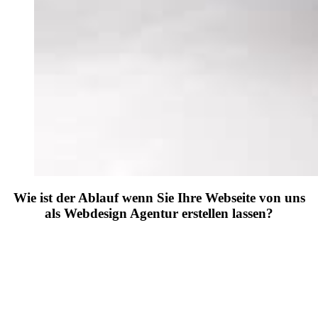
Wie ist der Ablauf wenn Sie Ihre Webseite von uns
als Webdesign Agentur erstellen lassen?