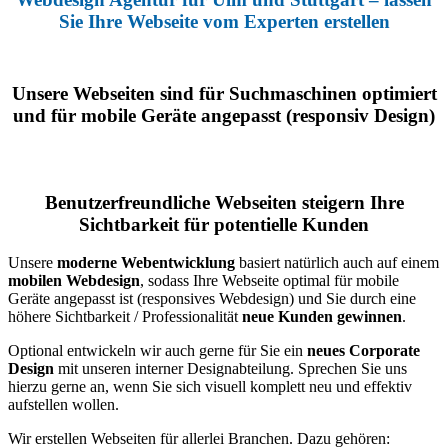
Sie Ihre Webseite vom Experten erstellen
Unsere Webseiten sind für Suchmaschinen optimiert
und für mobile Geräte angepasst (responsiv Design)
Benutzerfreundliche Webseiten steigern Ihre
Sichtbarkeit für potentielle Kunden
Unsere
moderne Webentwicklung
basiert natürlich auch auf einem
mobilen Webdesign
, sodass Ihre Webseite optimal für mobile
Geräte angepasst ist (responsives Webdesign) und Sie durch eine
höhere Sichtbarkeit / Professionalität
neue Kunden gewinnen
.
Optional entwickeln wir auch gerne für Sie ein
neues
Corporate
Design
mit unseren interner Designabteilung. Sprechen Sie uns
hierzu gerne an, wenn Sie sich visuell komplett neu und effektiv
aufstellen wollen.
Wir erstellen Webseiten für allerlei Branchen. Dazu gehören: