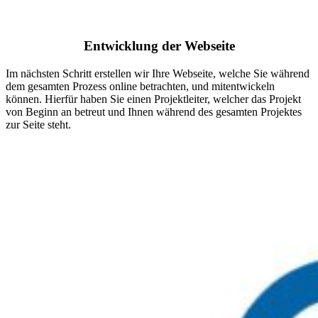
Entwicklung der Webseite
Im nächsten Schritt erstellen wir Ihre Webseite, welche Sie während
dem gesamten Prozess online betrachten, und mitentwickeln
können. Hierfür haben Sie einen Projektleiter, welcher das Projekt
von Beginn an betreut und Ihnen während des gesamten Projektes
zur Seite steht.