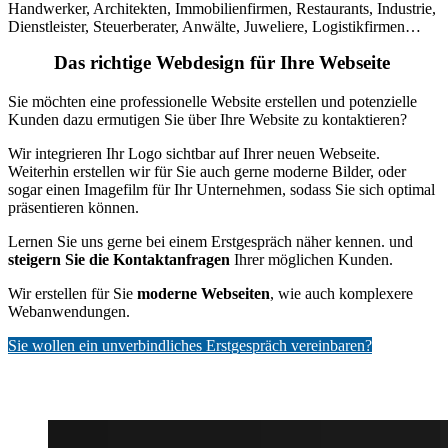
Handwerker, Architekten, Immobilienfirmen, Restaurants, Industrie,
Dienstleister, Steuerberater, Anwälte, Juweliere, Logistikfirmen…
Das richtige Webdesign für Ihre Webseite
Sie möchten eine professionelle Website erstellen und potenzielle
Kunden dazu ermutigen Sie über Ihre Website zu kontaktieren?
Wir integrieren Ihr Logo sichtbar auf Ihrer neuen Webseite.
Weiterhin erstellen wir für Sie auch gerne moderne Bilder, oder
sogar einen Imagefilm für Ihr Unternehmen, sodass Sie sich optimal
präsentieren können.
Lernen Sie uns gerne bei einem Erstgespräch näher kennen. und
steigern Sie die Kontaktanfragen
Ihrer möglichen Kunden.
Wir erstellen für Sie
moderne Webseiten
, wie auch komplexere
Webanwendungen.
Sie wollen ein unverbindliches Erstgespräch vereinbaren?