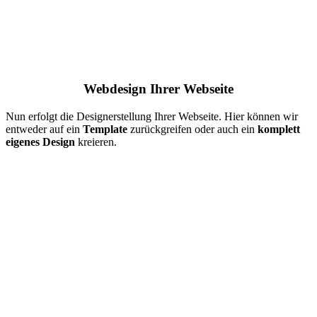
Webdesign Ihrer Webseite
Nun erfolgt die Designerstellung Ihrer Webseite. Hier können wir
entweder auf ein
Template
zurückgreifen oder auch ein
komplett
eigenes Design
kreieren.