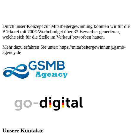
Durch unser Konzept zur Mitarbeitergewinnung konnten wir für die
Bäckerei mit 700€ Werbebudget über 32 Bewerber generieren,
welche sich für die Stelle im Verkauf beworben hatten.
Mehr dazu erfahren Sie unter: https://mitarbeitergewinnung.gsmb-
agency.de
Unsere Kontakte