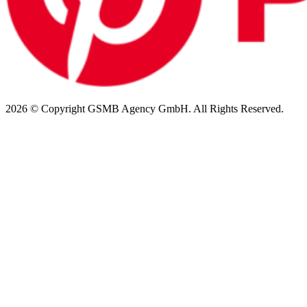
2026 © Copyright GSMB Agency GmbH. All Rights Reserved.