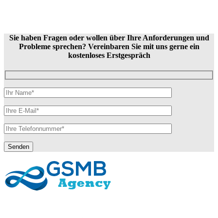
Sie haben Fragen oder wollen über Ihre Anforderungen und
Probleme sprechen? Vereinbaren Sie mit uns gerne ein
kostenloses Erstgespräch