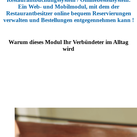
Ein Web- und Mobilmodul, mit dem der
Restaurantbesitzer online bequem Reservierungen
verwalten und Bestellungen entgegennehmen kann !
Warum dieses Modul Ihr Verbündeter im Alltag
wird