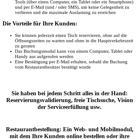
Tools (über einen Computer, ein Tablet oder ein Smartphone)
und per E-Mail (und / oder SMS), um keine Gelegenheit zu
verlieren und die maximale Auslastung zu erreichen
Die Vorteile für Ihre Kunden:
Sie können jederzeit einen Tisch reservieren, ohne auf die
Öffnungszeiten zu warten und ohne in die Hauptverkehrszeit
zu geraten
Das Buchungsmodul kann von einem Computer, Tablet oder
Handy aus aufgerufen werden
Eine Bestätigung per E-Mail erhalten, sobald die Buchung
vom Restaurantbesitzer bestätigt wurde
Sie haben bei jedem Schritt alles in der Hand:
Reservierungsvalidierung, freie Tischsuche, Vision
der Serviceerfüllung usw.
Restaurantbestellung: Ein Web- und Mobilmodul,
mit dem Ihre Kunden online bestellen oder ihre