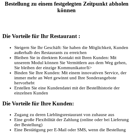
Bestellung zu einem festgelegten Zeitpunkt abholen
können
Die Vorteile für Ihr Restaurant :
Steigern Sie Ihr Geschäft: Sie haben die Möglichkeit, Kunden
außerhalb des Restaurants zu erreichen
Bleiben Sie in direktem Kontakt mit Ihren Kunden: Mit
unserem Modul können Sie Vermittlern aus dem Weg gehen,
Sie bleiben der einzige Kommunikator/li>
Binden Sie Ihre Kunden: Mit einem innovativen Service, der
immer mehr an Wert gewinnt und Ihre Sonderangebote
hervorhebt
Erstellen Sie eine Kundendatei mit der Bestellhistorie der
einzelnen Kunden
Die Vorteile für Ihre Kunden:
Zugang zu deren Lieblingsrestaurant von zuhause aus
Eine große Flexibilität der Zahlung (online oder bei Lieferung
der Bestellung)
Eine Bestätigung per E-Mail oder SMS, wenn die Bestellung