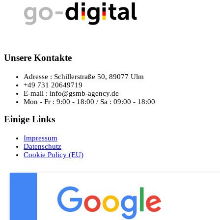
Unsere Kontakte
Adresse : Schillerstraße 50, 89077 Ulm
+49 731 20649719
E-mail : info@gsmb-agency.de
Mon - Fr : 9:00 - 18:00 / Sa : 09:00 - 18:00
Einige Links
Impressum
Datenschutz
Cookie Policy (EU)