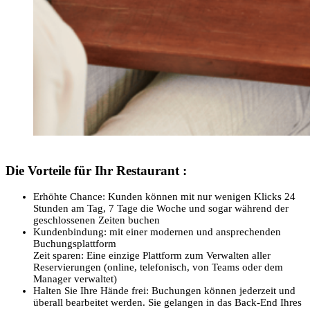
Die Vorteile für Ihr Restaurant :
Erhöhte Chance: Kunden können mit nur wenigen Klicks 24
Stunden am Tag, 7 Tage die Woche und sogar während der
geschlossenen Zeiten buchen
Kundenbindung: mit einer modernen und ansprechenden
Buchungsplattform
Zeit sparen: Eine einzige Plattform zum Verwalten aller
Reservierungen (online, telefonisch, von Teams oder dem
Manager verwaltet)
Halten Sie Ihre Hände frei: Buchungen können jederzeit und
überall bearbeitet werden. Sie gelangen in das Back-End Ihres