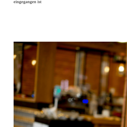
eingegangen ist