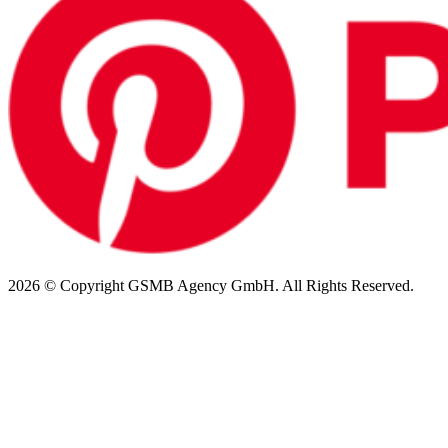
2026 © Copyright GSMB Agency GmbH. All Rights Reserved.