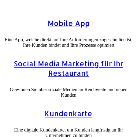
Mobile App
Eine App, welche direkt auf Ihre Anforderungen zugeschnitten ist,
Ihre Kunden bindet und Ihre Prozesse optimiert
Social Media Marketing für Ihr
Restaurant
Gewinnen Sie über soziale Medien an Reichweite und neuen
Kunden
Kundenkarte
Eine digitale Kundenkarte, um Kunden langfristig an Ihr
Unternehmen zu binden